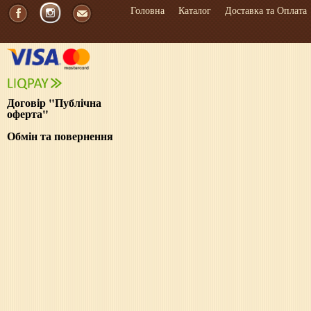
Головна
Каталог
Доставка та Оплата
Договір "Публічна
оферта"
Обмін та повернення