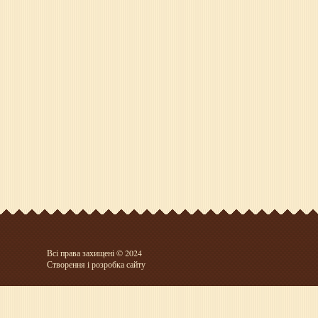
Всі права захищені © 2024
Створення і розробка сайту