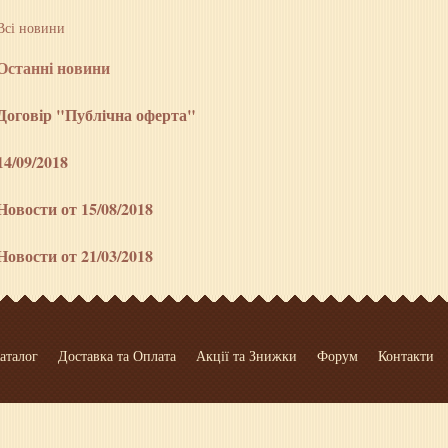
Всі новини
Останні новини
Договір "Публiчна оферта"
14/09/2018
Новости от 15/08/2018
Новости от 21/03/2018
аталог
Доставка та Оплата
Акції та Знижки
Форум
Контакти