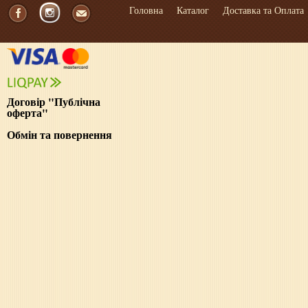
Головна
Каталог
Доставка та Оплата
Договір "Публічна
оферта"
Обмін та повернення