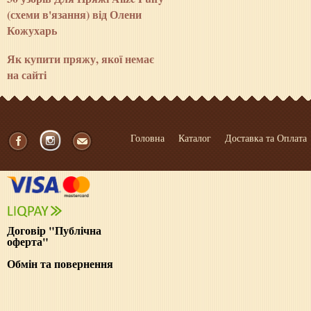
(схеми в'язання) від Олени
Кожухарь
Як купити пряжу, якої немає
на сайті
Головна
Каталог
Доставка та Оплата
Договір "Публічна
оферта"
Обмін та повернення