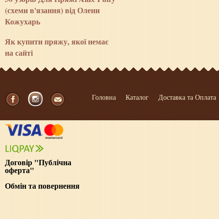
(схеми в'язання) від Олени
Кожухарь
Як купити пряжу, якої немає
на сайті
Головна
Каталог
Доставка та Оплата
Договір "Публічна
оферта"
Обмін та повернення