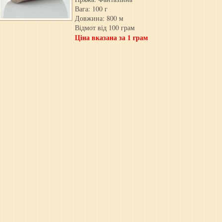
Вага: 100 г
Довжина: 800 м
Відмот від 100 грам
Ціна вказана за 1 грам