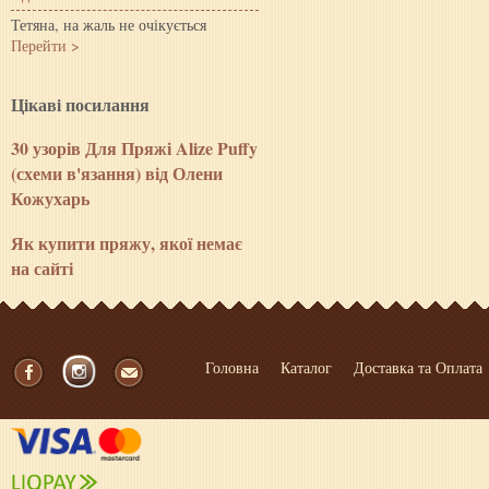
Тетяна, на жаль не очікується
Перейти >
Цiкавi посилання
30 узорів Для Пряжі Alize Puffy
(схеми в'язання) від Олени
Кожухарь
Як купити пряжу, якої немає
на сайті
Головна
Каталог
Доставка та Оплата