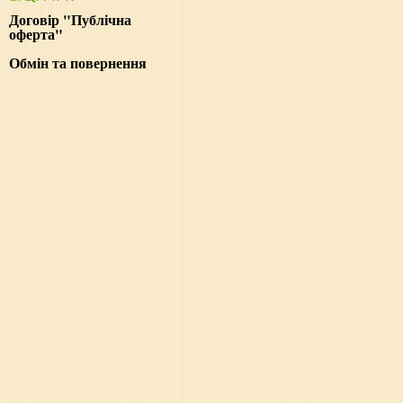
Договір "Публічна
оферта"
Обмін та повернення