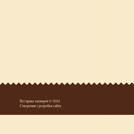
Всі права захищені © 2024
Створення і розробка сайту