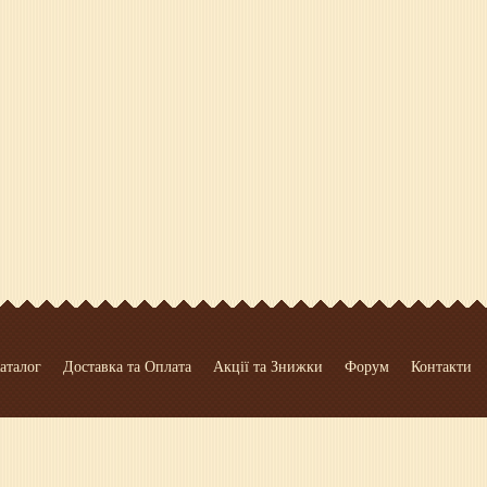
аталог
Доставка та Оплата
Акції та Знижки
Форум
Контакти