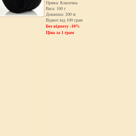
Пряжа: Класична
Вага: 100 г
Довжина: 200 м
Відмот від 100 грам
Без відмоту -10%
Ціна за 1 грам