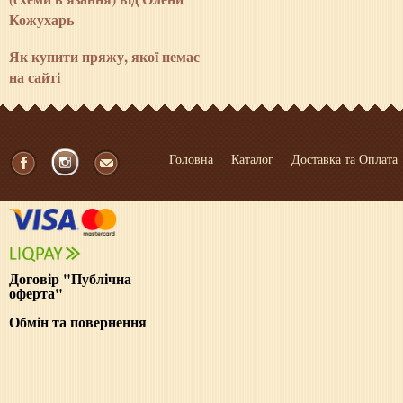
Кожухарь
Як купити пряжу, якої немає
на сайті
Головна
Каталог
Доставка та Оплата
Договір "Публічна
оферта"
Обмін та повернення