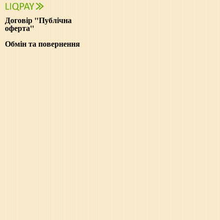
Договір "Публічна
оферта"
Обмін та повернення