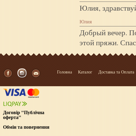
Юлия, здравствуй
Юлия
Добрый вечер. П
этой пряжи. Спа
Головна
Каталог
Доставка та Оплата
Договір "Публічна
оферта"
Обмін та повернення