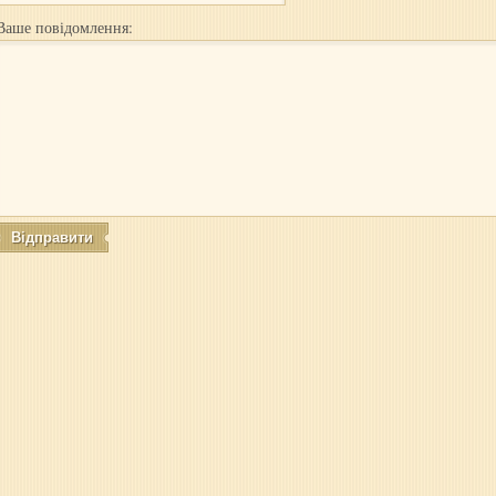
Ваше повідомлення: